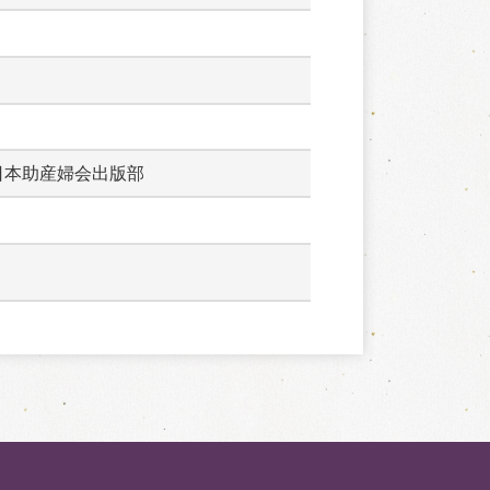
日本助産婦会出版部