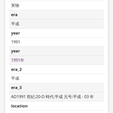
実物
era
平成
year
1991
year
1991年 
era_2
平成
era_3
AD1991 世紀:20-D 時代:平成 元号:平成 - 03 年
location