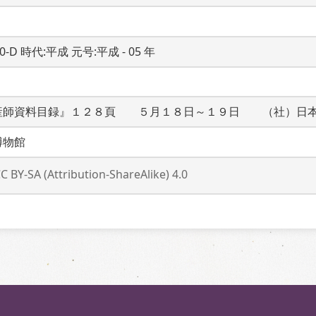
20-D 時代:平成 元号:平成 - 05 年
産師資料目録』１２８頁　　５月１８日～１９日　　（社）日
博物館
C BY-SA (Attribution-ShareAlike) 4.0