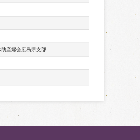
本助産婦会広島県支部