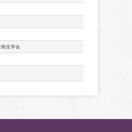
性衛生学会