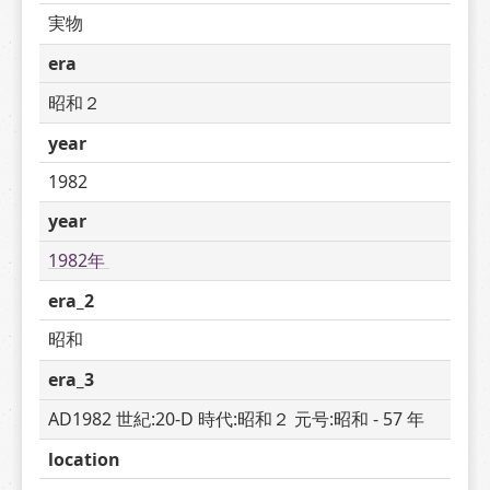
実物
era
昭和２
year
1982
year
1982年 
era_2
昭和
era_3
AD1982 世紀:20-D 時代:昭和２ 元号:昭和 - 57 年
location