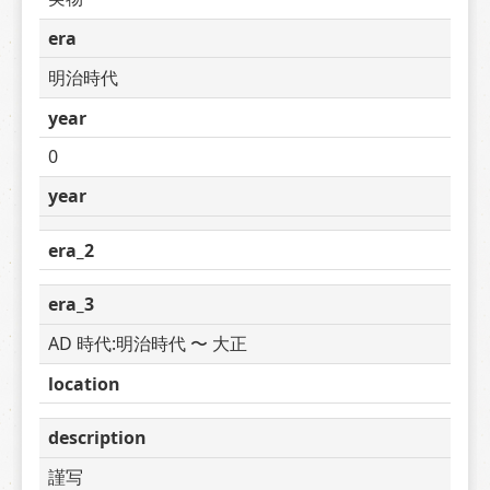
era
明治時代
year
0
year
era_2
era_3
AD 時代:明治時代 〜 大正
location
description
謹写