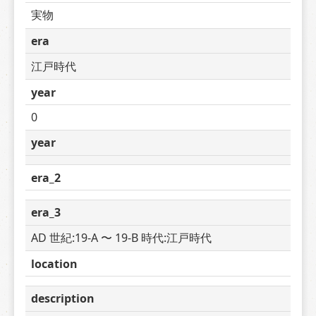
実物
era
江戸時代
year
0
year
era_2
era_3
AD 世紀:19-A 〜 19-B 時代:江戸時代
location
description