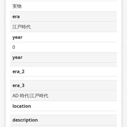
実物
era
江戸時代
year
0
year
era_2
era_3
AD 時代:江戸時代
location
description