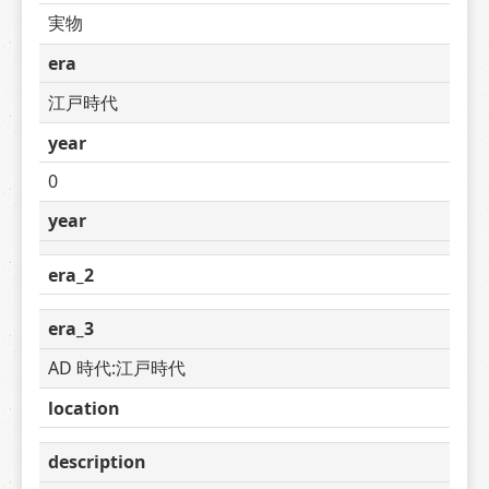
実物
era
江戸時代
year
0
year
era_2
era_3
AD 時代:江戸時代
location
description