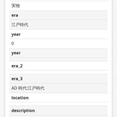
実物
era
江戸時代
year
0
year
era_2
era_3
AD 時代:江戸時代
location
description