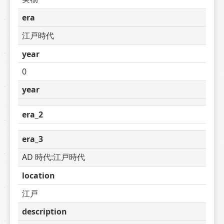
era
江戸時代
year
0
year
era_2
era_3
AD 時代:江戸時代
location
江戸
description