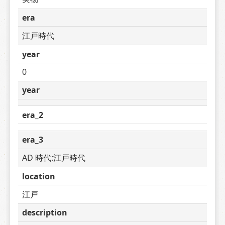
era
江戸時代
year
0
year
era_2
era_3
AD 時代:江戸時代
location
江戸
description