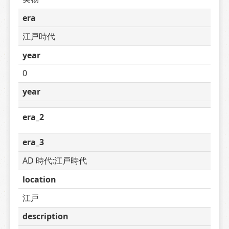
era
江戸時代
year
0
year
era_2
era_3
AD 時代:江戸時代
location
江戸
description