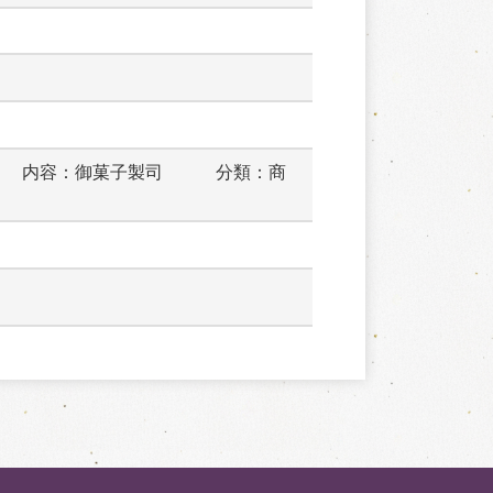
　　内容：御菓子製司　　　分類：商