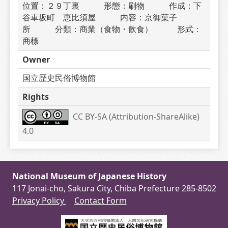
位置：２９丁裏　　　形態：刷物　　　作成：下
谷車坂町　恵比須屋　　　内容：京御菓子
所　　　分類：商業（食物・飲食）　　　形式：
商標
Owner
国立歴史民俗博物館
Rights
CC BY-SA (Attribution-ShareAlike) 
4.0
National Museum of Japanese History
117 Jonai-cho, Sakura City, Chiba Prefecture 285-8502
Privacy Policy
Contact Form