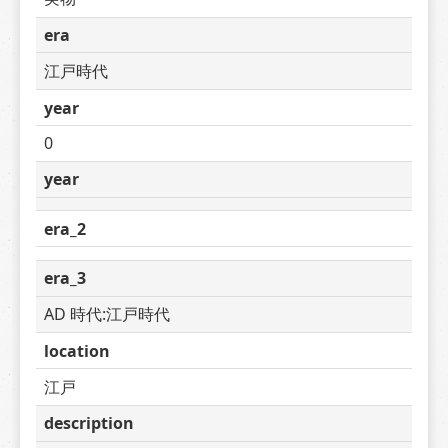
era
江戸時代
year
0
year
era_2
era_3
AD 時代:江戸時代
location
江戸
description