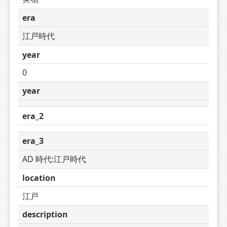
era
江戸時代
year
0
year
era_2
era_3
AD 時代:江戸時代
location
江戸
description