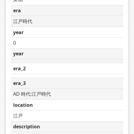
era
江戸時代
year
0
year
era_2
era_3
AD 時代:江戸時代
location
江戸
description