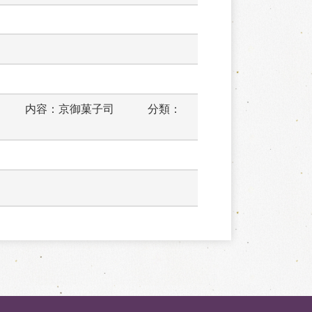
　　　内容：京御菓子司　　　分類：