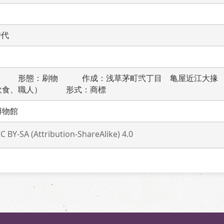
時代
　　　形態：刷物　　　作成：浅草茅町弐丁目　亀屋近江大掾
飲食、職人）　　　形式：商標
博物館
C BY-SA (Attribution-ShareAlike) 4.0