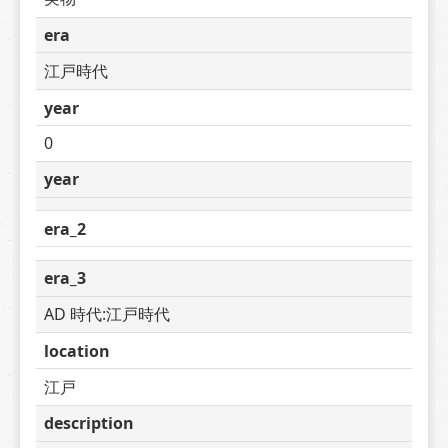
era
江戸時代
year
0
year
era_2
era_3
AD 時代:江戸時代
location
江戸
description