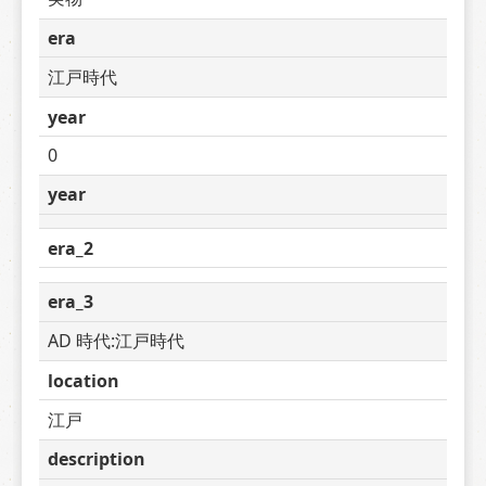
era
江戸時代
year
0
year
era_2
era_3
AD 時代:江戸時代
location
江戸
description