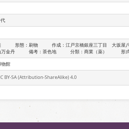
時代
表　　　形態：刷物　　　作成：江戸京橋銀座三丁目　大坂屋
仙万金丹　　　備考：茶色地　　　分類：商業（薬）　　　形
博物館
C BY-SA (Attribution-ShareAlike) 4.0