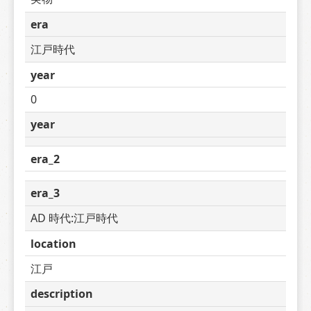
era
江戸時代
year
0
year
era_2
era_3
AD 時代:江戸時代
location
江戸
description