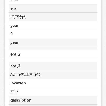
era
江戸時代
year
0
year
era_2
era_3
AD 時代:江戸時代
location
江戸
description