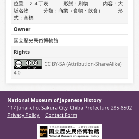
位置：２４丁表　　　形態：刷物　　　内容：大
坂名物　　　分類：商業（食物・飲食）　　　形
式：商標
Owner
国立歴史民俗博物館
Rights
CC BY-SA (Attribution-ShareAlike) 
4.0
National Museum of Japanese History
117 Jonai-cho, Sakura City, Chiba Prefecture 285-8502
Privacy Policy
Contact Form