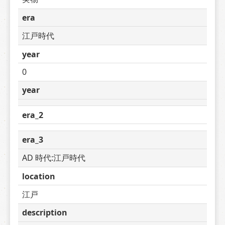
era
江戸時代
year
0
year
era_2
era_3
AD 時代:江戸時代
location
江戸
description