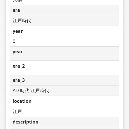
era
江戸時代
year
0
year
era_2
era_3
AD 時代:江戸時代
location
江戸
description