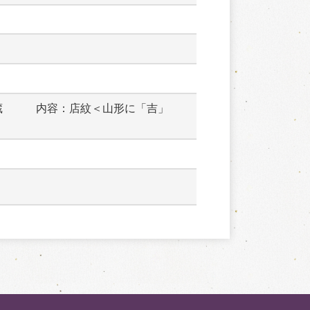
蔵　　　内容：店紋＜山形に「吉」