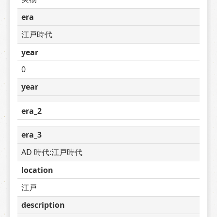
era
江戸時代
year
0
year
era_2
era_3
AD 時代:江戸時代
location
江戸
description