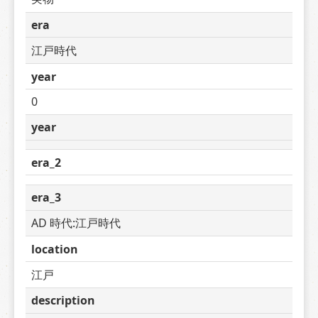
era
江戸時代
year
0
year
era_2
era_3
AD 時代:江戸時代
location
江戸
description