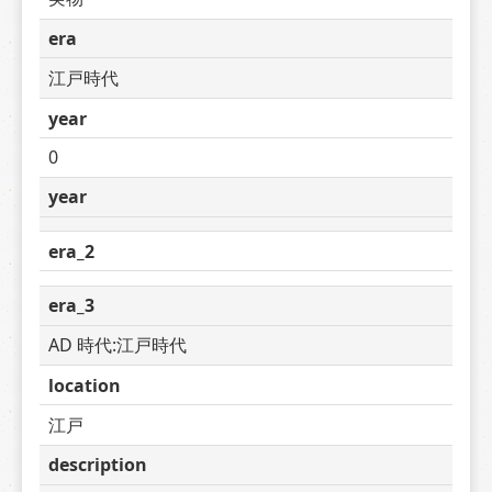
era
江戸時代
year
0
year
era_2
era_3
AD 時代:江戸時代
location
江戸
description