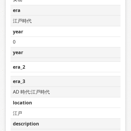
era
江戸時代
year
0
year
era_2
era_3
AD 時代:江戸時代
location
江戸
description