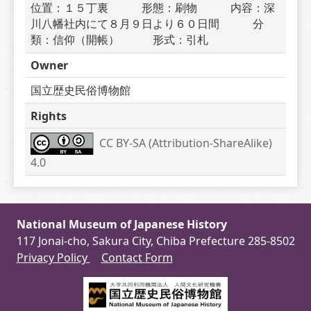
位置：１５丁裏　　　形態：刷物　　　内容：深
川八幡社内にて８月９日より６０日間　　　分
類：信仰（開帳）　　　形式：引札
Owner
国立歴史民俗博物館
Rights
CC BY-SA (Attribution-ShareAlike) 
4.0
National Museum of Japanese History
117 Jonai-cho, Sakura City, Chiba Prefecture 285-8502
Privacy Policy
Contact Form