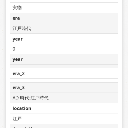
実物
era
江戸時代
year
0
year
era_2
era_3
AD 時代:江戸時代
location
江戸