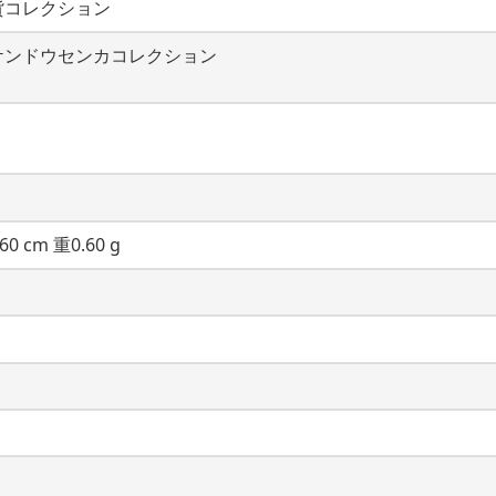
貨コレクション
ケンドウセンカコレクション
60 cm 重0.60 g