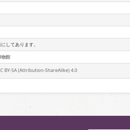
倍にしてあります。
博物館
C BY-SA (Attribution-ShareAlike) 4.0