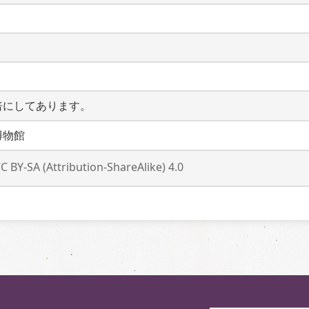
倍にしてあります。
博物館
C BY-SA (Attribution-ShareAlike) 4.0