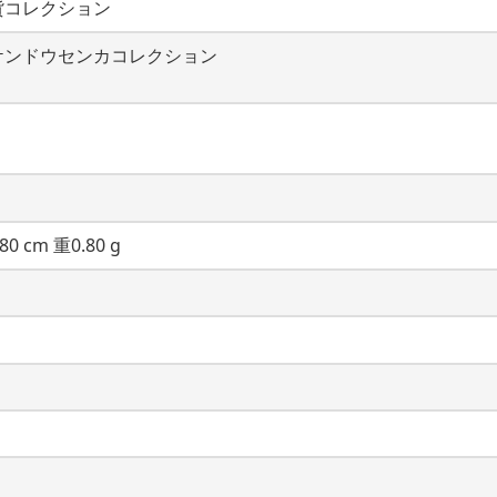
貨コレクション
ケンドウセンカコレクション
80 cm 重0.80 g