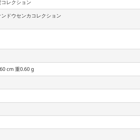
貨コレクション
ケンドウセンカコレクション
60 cm 重0.60 g