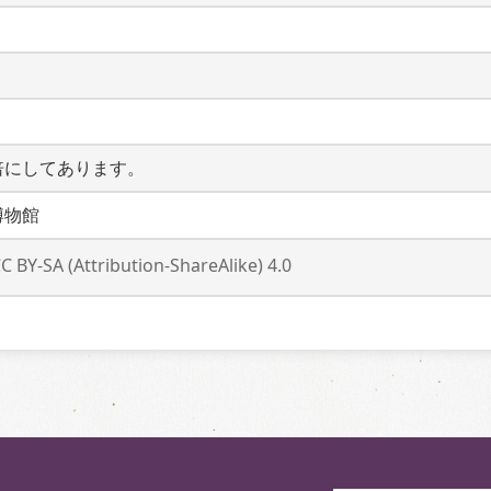
倍にしてあります。
博物館
C BY-SA (Attribution-ShareAlike) 4.0