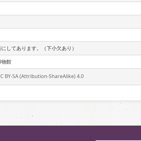
倍にしてあります。（下小欠あり）
博物館
C BY-SA (Attribution-ShareAlike) 4.0