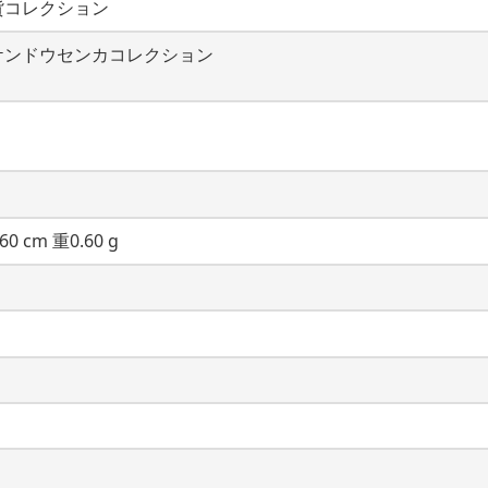
貨コレクション
ケンドウセンカコレクション
60 cm 重0.60 g