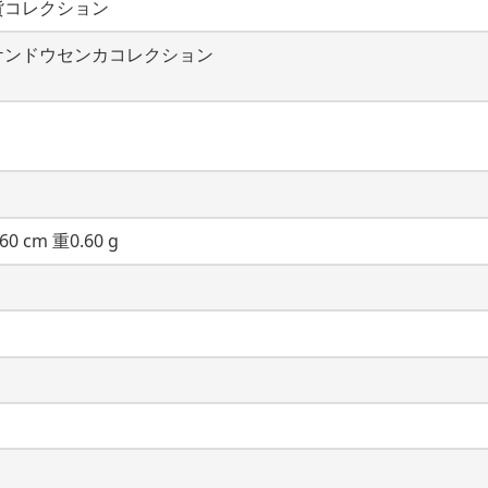
貨コレクション
ケンドウセンカコレクション
60 cm 重0.60 g