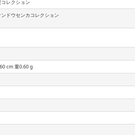
貨コレクション
ケンドウセンカコレクション
60 cm 重0.60 g