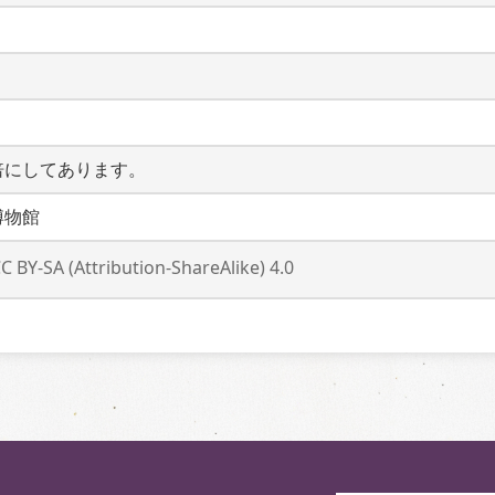
倍にしてあります。
博物館
C BY-SA (Attribution-ShareAlike) 4.0