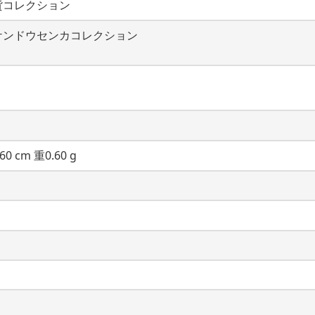
貨コレクション
ケンドウセンカコレクション
60 cm 重0.60 g