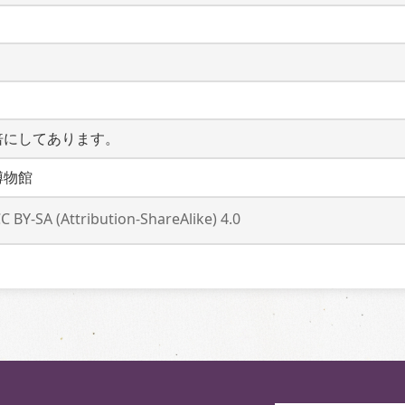
倍にしてあります。
博物館
C BY-SA (Attribution-ShareAlike) 4.0