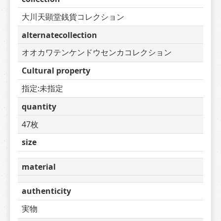
大川天顕堂銭貨コレクション
alternatecollection
オオカワテンケンドウセンカコレクション
Cultural property
指定:未指定
quantity
47枚
size
material
authenticity
実物