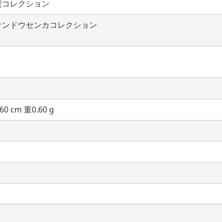
貨コレクション
ケンドウセンカコレクション
60 cm 重0.60 g