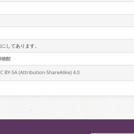
倍にしてあります。
博物館
C BY-SA (Attribution-ShareAlike) 4.0