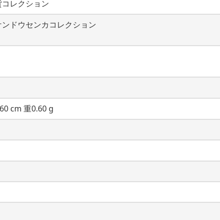
貨コレクション
ケンドウセンカコレクション
60 cm 重0.60 g