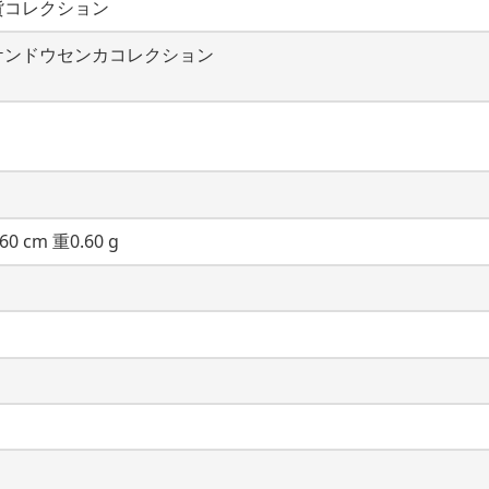
貨コレクション
ケンドウセンカコレクション
60 cm 重0.60 g