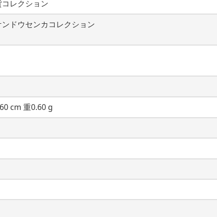
貨コレクション
ケンドウセンカコレクション
60 cm 重0.60 g