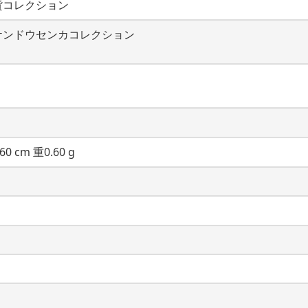
貨コレクション
ケンドウセンカコレクション
60 cm 重0.60 g