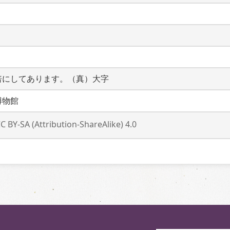
倍にしてあります。（真）大字
博物館
C BY-SA (Attribution-ShareAlike) 4.0