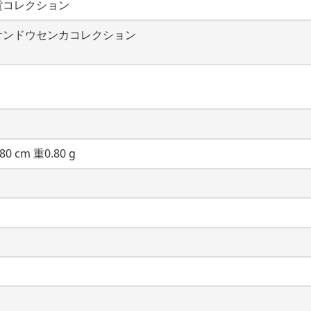
貨コレクション
ケンドウセンカコレクション
80 cm 重0.80 g