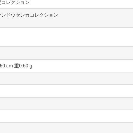
貨コレクション
ケンドウセンカコレクション
60 cm 重0.60 g