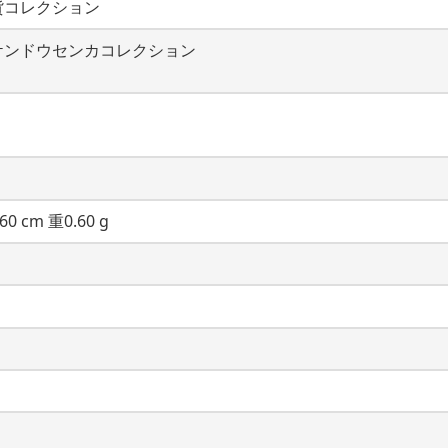
貨コレクション
ケンドウセンカコレクション
60 cm 重0.60 g