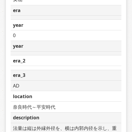
era
year
0
year
era_2
era_3
AD
location
奈良時代～平安時代
description
法量は縦は外縁外径を、横は内郭内径を示し、重